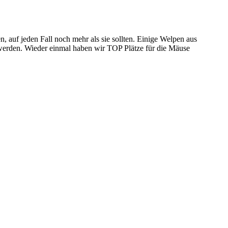
 auf jeden Fall noch mehr als sie sollten. Einige Welpen aus
 werden. Wieder einmal haben wir TOP Plätze für die Mäuse