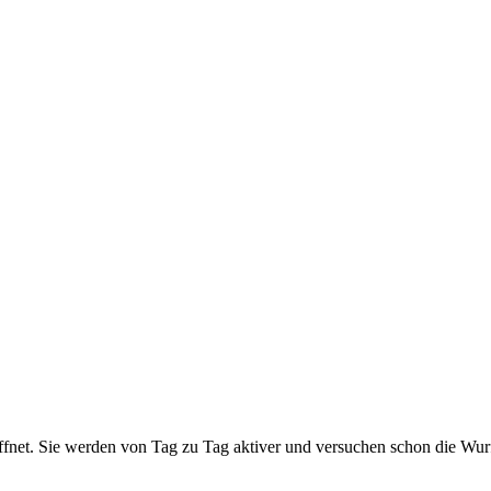
fnet. Sie werden von Tag zu Tag aktiver und versuchen schon die Wurf