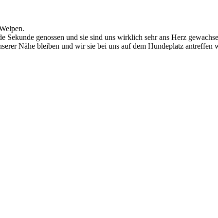
 Welpen.
 Sekunde genossen und sie sind uns wirklich sehr ans Herz gewachsen,
nserer Nähe bleiben und wir sie bei uns auf dem Hundeplatz antreffen