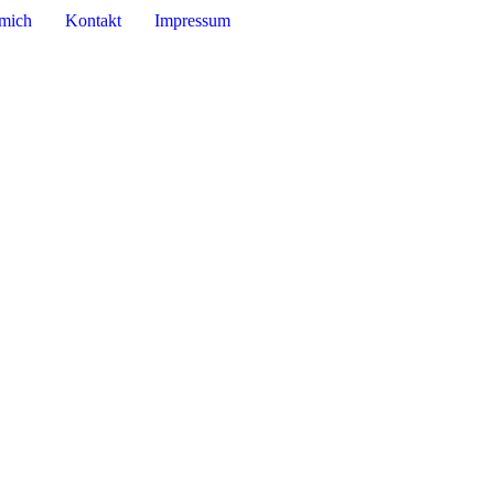
mich
Kontakt
Impressum