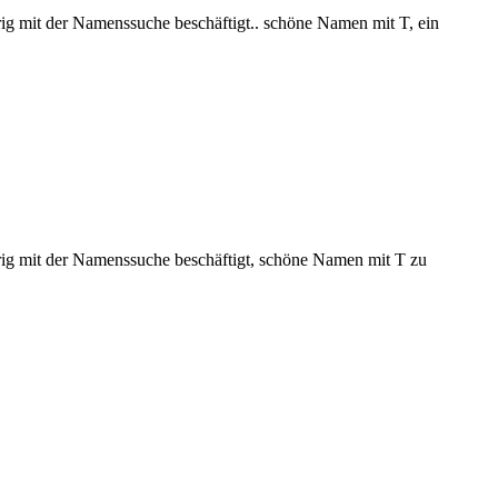
rig mit der Namenssuche beschäftigt.. schöne Namen mit T, ein
frig mit der Namenssuche beschäftigt, schöne Namen mit T zu