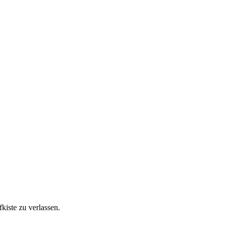
kiste zu verlassen.