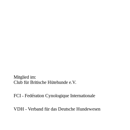
Mitglied im:
Club für Britische Hütehunde e.V.
FCI - Fedération Cynologique Internationale
VDH - Verband für das Deutsche Hundewesen