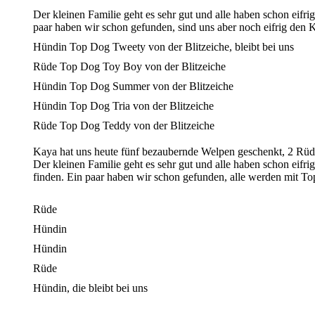
Der kleinen Familie geht es sehr gut und alle haben schon eif
paar haben wir schon gefunden, sind uns aber noch eifrig den
Hündin Top Dog Tweety von der Blitzeiche, bleibt bei uns
Rüde Top Dog Toy Boy von der Blitzeiche
Hündin Top Dog Summer von der Blitzeiche
Hündin Top Dog Tria von der Blitzeiche
Rüde Top Dog Teddy von der Blitzeiche
Kaya hat uns heute fünf bezaubernde Welpen geschenkt, 2 Rüde
Der kleinen Familie geht es sehr gut und alle haben schon eif
finden. Ein paar haben wir schon gefunden, alle werden mit Top
Rüde
Hündin
Hündin
Rüde
Hündin, die bleibt bei uns