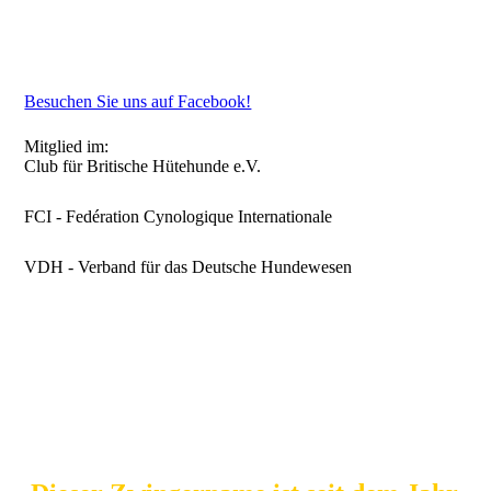
Besuchen Sie uns auf Facebook!
Mitglied im:
Club für Britische Hütehunde e.V.
FCI - Fedération Cynologique Internationale
VDH - Verband für das Deutsche Hundewesen