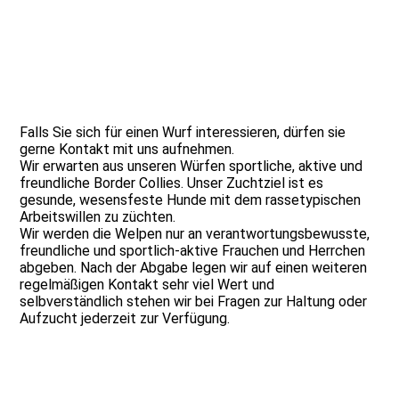
Falls Sie sich für einen Wurf interessieren, dürfen sie
gerne Kontakt mit uns aufnehmen.
Wir erwarten aus unseren Würfen sportliche, aktive und
freundliche Border Collies. Unser Zuchtziel ist es
gesunde, wesensfeste Hunde mit dem rassetypischen
Arbeitswillen zu züchten.
Wir werden die Welpen nur an verantwortungsbewusste,
freundliche und sportlich-aktive Frauchen und Herrchen
abgeben. Nach der Abgabe legen wir auf einen weiteren
regelmäßigen Kontakt sehr viel Wert und
selbverständlich stehen wir bei Fragen zur Haltung oder
Aufzucht jederzeit zur Verfügung.