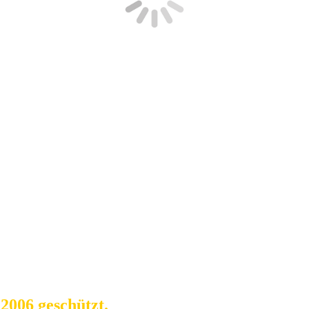
2006 geschützt.