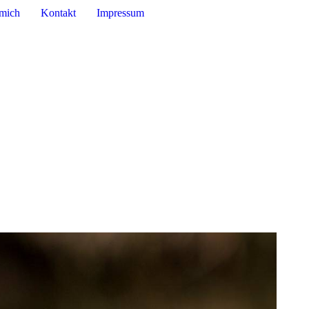
mich
Kontakt
Impressum