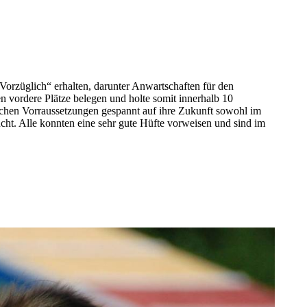
„Vorzüglich“ erhalten, darunter Anwartschaften für den
n vordere Plätze belegen und holte somit innerhalb 10
lichen Vorraussetzungen gespannt auf ihre Zukunft sowohl im
ucht. Alle konnten eine sehr gute Hüfte vorweisen und sind im