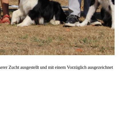
erer Zucht ausgestellt und mit einem Vorzüglich ausgezeichnet