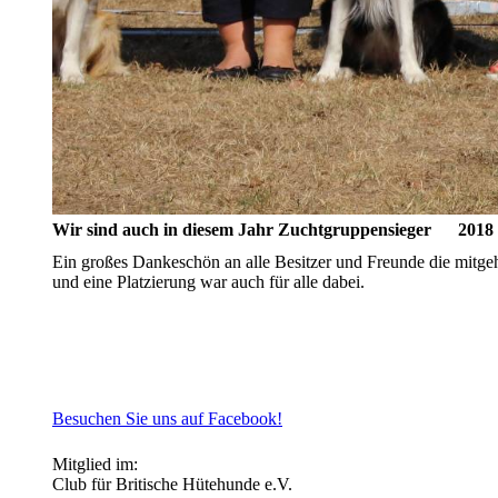
Wir sind auch in diesem Jahr Zuchtgruppensieger 2018
Ein großes Dankeschön an alle Besitzer und Freunde die mitgeh
und eine Platzierung war auch für alle dabei.
Besuchen Sie uns auf Facebook!
Mitglied im:
Club für Britische Hütehunde e.V.