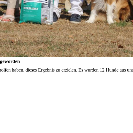
 geworden
olfen haben, dieses Ergebnis zu erzielen. Es wurden 12 Hunde aus uns