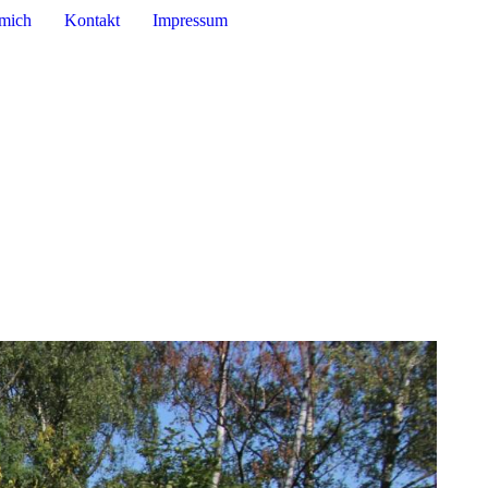
mich
Kontakt
Impressum