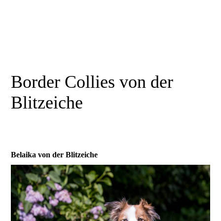
Border Collies von der
Blitzeiche
Belaika von der Blitzeiche