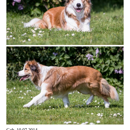
Geb. 10.07.2014