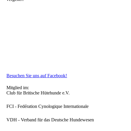
Besuchen Sie uns auf Facebook!
Mitglied im:
Club für Britische Hütehunde e.V.
FCI - Fedération Cynologique Internationale
VDH - Verband für das Deutsche Hundewesen