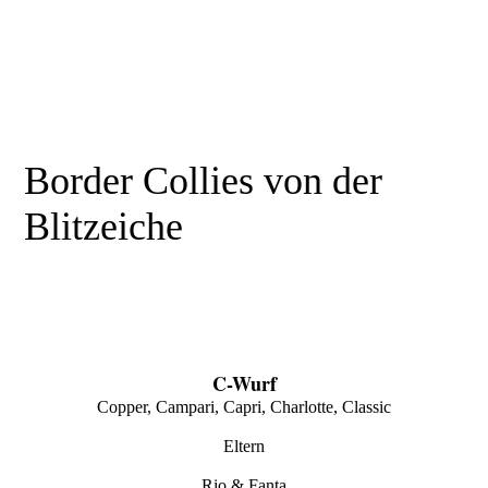
Border Collies von der
Blitzeiche
C-Wurf
Copper, Campari, Capri, Charlotte, Classic
Eltern
Rio & Fanta