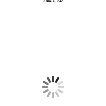
Fanta & Rio
Rio
Fanta
Rio
Fanta
Rio