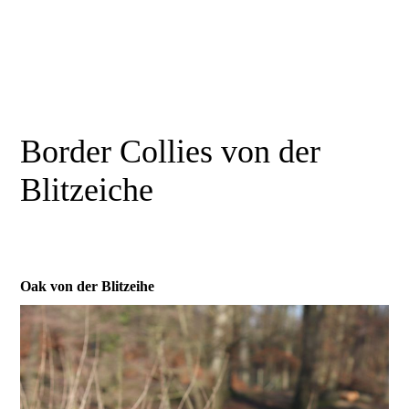
Border Collies von der
Blitzeiche
Oak von der Blitzeihe