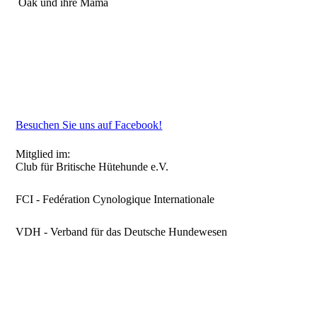
Oak und ihre Mama
Besuchen Sie uns auf Facebook!
Mitglied im:
Club für Britische Hütehunde e.V.
FCI - Fedération Cynologique Internationale
VDH - Verband für das Deutsche Hundewesen