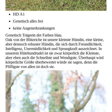
HD A1
Genetisch alles frei
keine Augenerkrankungen
Genetisch Trägerin der Farben blau.
Oak von der Blitzeiche ist unsere kleinste Hündin, eine kleine,
aber dennoch robuster Hündin, die sich durch Freundlichkeit,
Intelligenz, Unermüdlichkeit und Sprungkraft auszeichnet. In
unserem Hütehundrudel ist sie zwar körperlich die Kleinste,
aber eben auch die Schnellste und Wendigste. Überhaupt wird
körperliche Größe überbewertet würde sie sagen, denn die
Pfiffigste von allen ist doch sie.