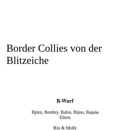
Border Collies von der
Blitzeiche
B-Wurf
Björn, Bentley, Babsi, Bijou, Bajana
Eltern
Rio & Molly