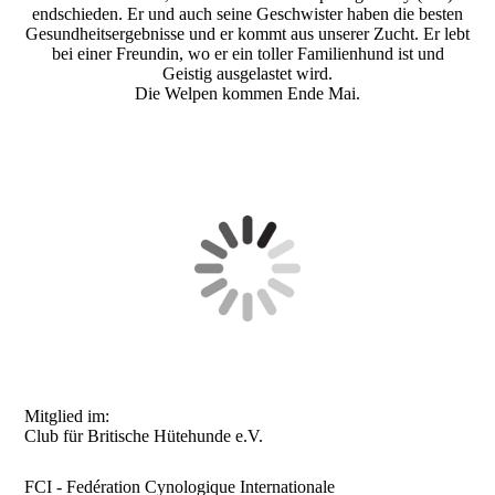
endschieden. Er und auch seine Geschwister haben die besten
Gesundheitsergebnisse und er kommt aus unserer Zucht. Er lebt
bei einer Freundin, wo er ein toller Familienhund ist und
Geistig ausgelastet wird.
Die Welpen kommen Ende Mai.
Mitglied im:
Club für Britische Hütehunde e.V.
FCI - Fedération Cynologique Internationale