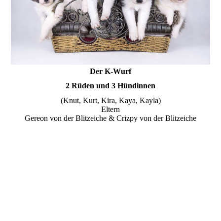
Der K-Wurf
2 Rüden und 3 Hündinnen
(Knut, Kurt, Kira, Kaya, Kayla)
Eltern
Gereon von der Blitzeiche & Crizpy von der Blitzeiche