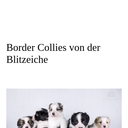
Border Collies von der
Blitzeiche